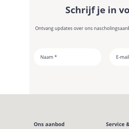
Schrijf je in 
Ontvang updates over ons nascholingsaanbo
Naam
Ons aanbod
Service 