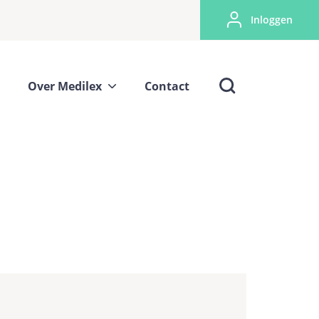
Inloggen
Over Medilex
Contact