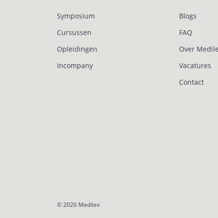
Symposium
Blogs
Cursussen
FAQ
Opleidingen
Over Medil
Incompany
Vacatures
Contact
© 2026
Medilex