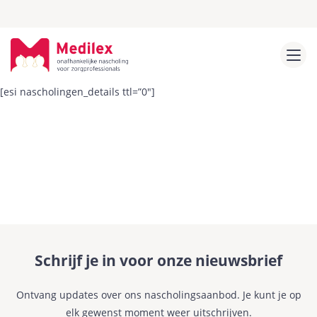
[esi nascholingen_details ttl=”0″]
Schrijf je in voor onze nieuwsbrief
Ontvang updates over ons nascholingsaanbod. Je kunt je op
elk gewenst moment weer uitschrijven.