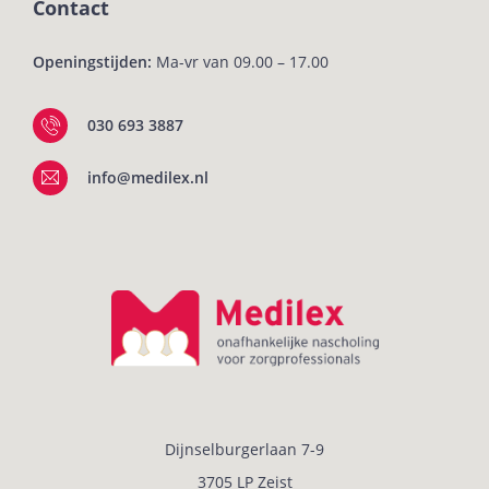
Contact
Openingstijden:
Ma-vr van 09.00 – 17.00
030 693 3887
info@medilex.nl
Dijnselburgerlaan 7-9
3705 LP Zeist