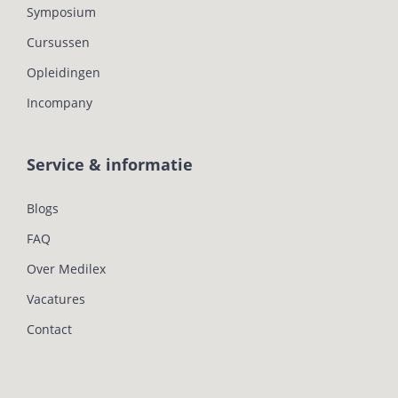
Symposium
Cursussen
Opleidingen
Incompany
Service & informatie
Blogs
FAQ
Over Medilex
Vacatures
Contact