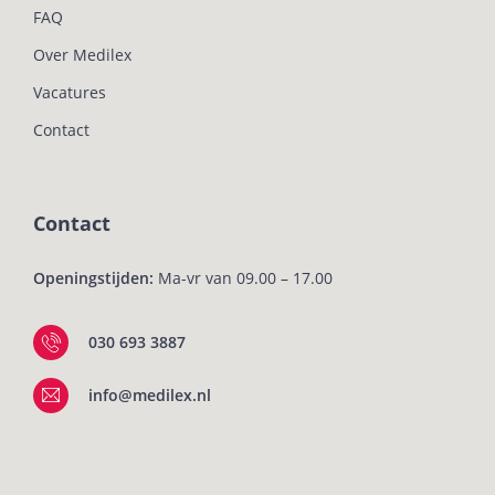
FAQ
Over Medilex
Vacatures
Contact
Contact
Openingstijden:
Ma-vr van 09.00 – 17.00
030 693 3887
info@medilex.nl