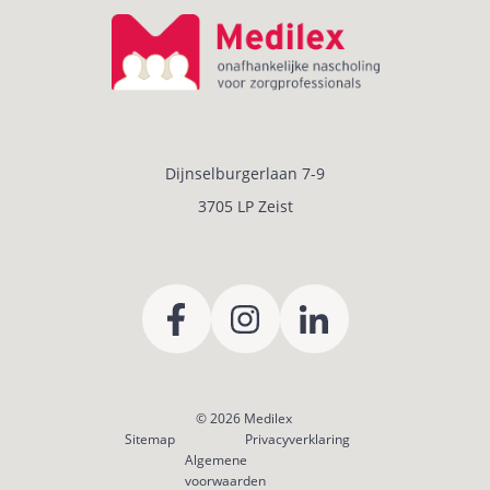
Dijnselburgerlaan 7-9
3705 LP Zeist
© 2026
Medilex
Sitemap
Privacyverklaring
Algemene
voorwaarden