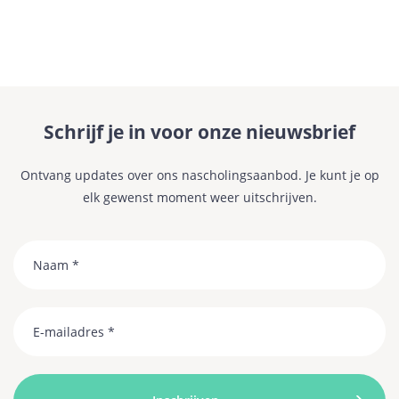
Schrijf je in voor onze nieuwsbrief
Ontvang updates over ons nascholingsaanbod. Je kunt je op
elk gewenst moment weer uitschrijven.
Naam
Email