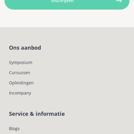
Ons aanbod
Symposium
Cursussen
Opleidingen
Incompany
Service & informatie
Blogs