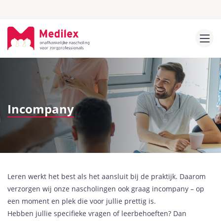
Incompany
Leren werkt het best als het aansluit bij de praktijk. Daarom
verzorgen wij onze nascholingen ook graag incompany – op
een moment en plek die voor jullie prettig is.
Hebben jullie specifieke vragen of leerbehoeften? Dan