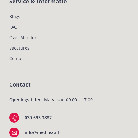
Service & informatie
Blogs
FAQ
Over Medilex
Vacatures
Contact
Contact
Openingstijden:
Ma-vr van 09.00 – 17.00
030 693 3887
info@medilex.nl