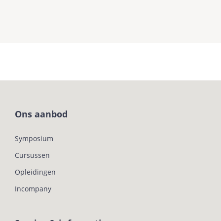
Ons aanbod
Symposium
Cursussen
Opleidingen
Incompany