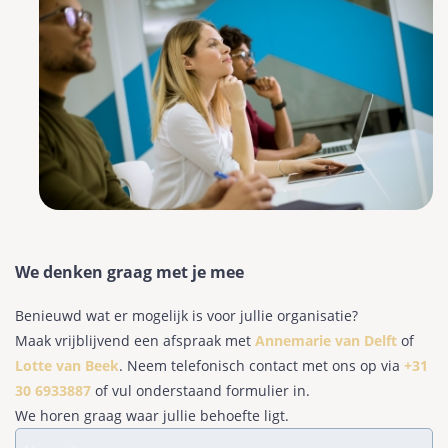
We denken graag met je mee
Benieuwd wat er mogelijk is voor jullie organisatie?
Maak vrijblijvend een afspraak met
Annemarie van Delft
of
Lotte van Beek
. Neem telefonisch contact met ons op via
+31
30 6933887
of vul onderstaand formulier in.
We horen graag waar jullie behoefte ligt.
Naam