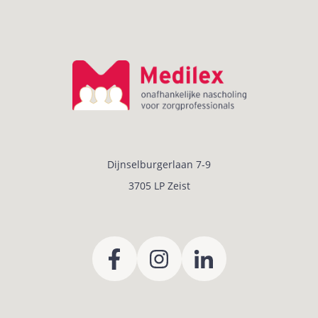
Dijnselburgerlaan 7-9
3705 LP Zeist