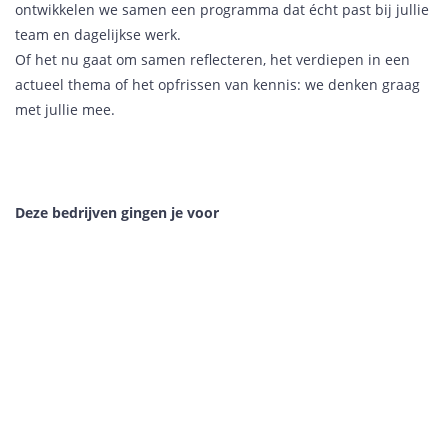
ontwikkelen we samen een programma dat écht past bij jullie
team en dagelijkse werk.
Of het nu gaat om samen reflecteren, het verdiepen in een
actueel thema of het opfrissen van kennis: we denken graag
met jullie mee.
Deze bedrijven gingen je voor