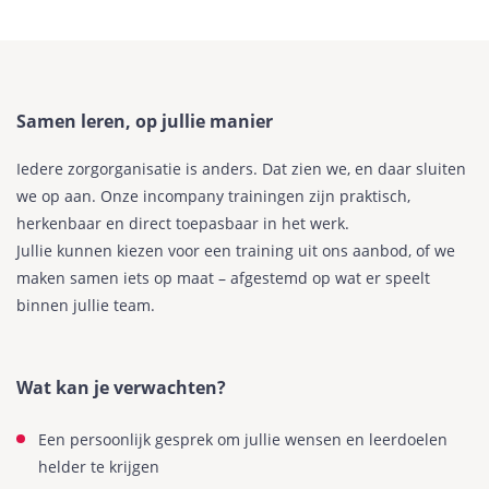
Samen leren, op jullie manier
Iedere zorgorganisatie is anders. Dat zien we, en daar sluiten
we op aan. Onze incompany trainingen zijn praktisch,
herkenbaar en direct toepasbaar in het werk.
Jullie kunnen kiezen voor een training uit ons aanbod, of we
maken samen iets op maat – afgestemd op wat er speelt
binnen jullie team.
Wat kan je verwachten?
Een persoonlijk gesprek om jullie wensen en leerdoelen
helder te krijgen