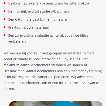
Bevlogen spreker(s) die aansluiten bij jullie praktijk
De mogelijkheid tot studie-/PE-punten
Een datum die past binnen jullie planning
Praktisch studiemateriaal
Een zorgvuldige evaluatie achteraf, zodat we blijven
verbeteren
We werken bij voorkeur met groepen vanaf 8 deelnemers,
zodat er ruimte is voor interactie en uitwisseling. Het
maximum aantal deelnemers stemmen we samen af.
Het maximaal aantal deelnemers aan een incompany training
is (in overleg met de trainer) 20 personen. Wij adviseren
minimaal 8 deelnemers om er een interactieve sessie van te
maken.