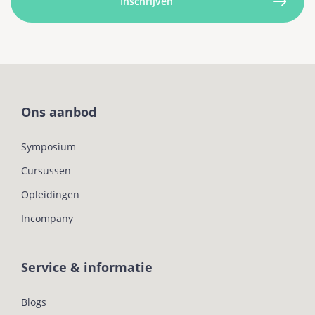
Ons aanbod
Symposium
Cursussen
Opleidingen
Incompany
Service & informatie
Blogs