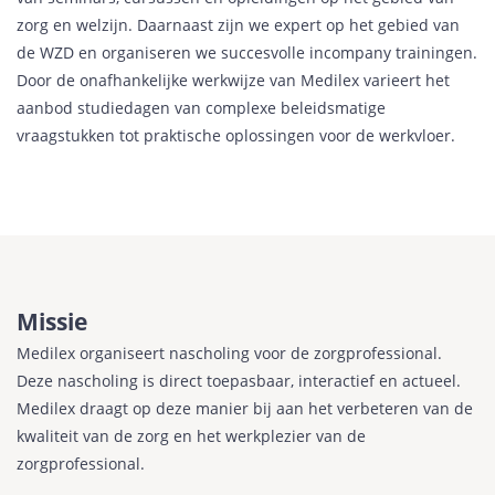
zorg en welzijn. Daarnaast zijn we expert op het gebied van
de WZD en organiseren we succesvolle incompany trainingen.
Door de onafhankelijke werkwijze van Medilex varieert het
aanbod studiedagen van complexe beleidsmatige
vraagstukken tot praktische oplossingen voor de werkvloer.
Missie
Medilex organiseert nascholing voor de zorgprofessional.
Deze nascholing is direct toepasbaar, interactief en actueel.
Medilex draagt op deze manier bij aan het verbeteren van de
kwaliteit van de zorg en het werkplezier van de
zorgprofessional.