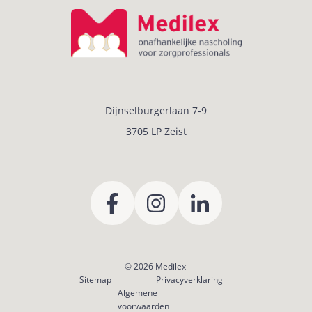
Dijnselburgerlaan 7-9
3705 LP Zeist
© 2026
Medilex
Sitemap
Privacyverklaring
Algemene
voorwaarden