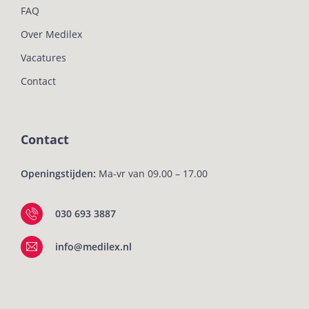
FAQ
Over Medilex
Vacatures
Contact
Contact
Openingstijden:
Ma-vr van 09.00 – 17.00
030 693 3887
info@medilex.nl