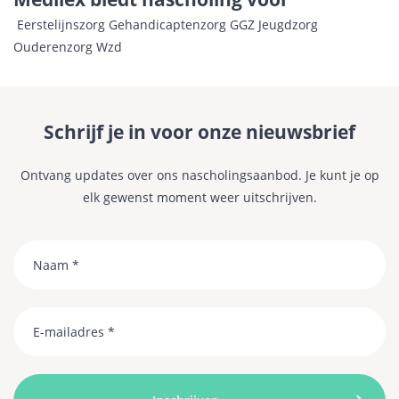
Eerstelijnszorg
Gehandicaptenzorg
GGZ
Jeugdzorg
Ouderenzorg
Wzd
Schrijf je in voor onze nieuwsbrief
Ontvang updates over ons nascholingsaanbod. Je kunt je op
elk gewenst moment weer uitschrijven.
Naam
Email