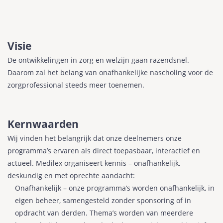
Visie
De ontwikkelingen in zorg en welzijn gaan razendsnel.
Daarom zal het belang van onafhankelijke nascholing voor de
zorgprofessional steeds meer toenemen.
Kernwaarden
Wij vinden het belangrijk dat onze deelnemers onze
programma’s ervaren als direct toepasbaar, interactief en
actueel. Medilex organiseert kennis – onafhankelijk,
deskundig en met oprechte aandacht:
Onafhankelijk – onze programma’s worden onafhankelijk, in
eigen beheer, samengesteld zonder sponsoring of in
opdracht van derden. Thema’s worden van meerdere