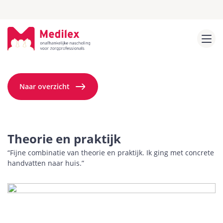
Naar overzicht
Theorie en praktijk
“Fijne combinatie van theorie en praktijk. Ik ging met concrete
handvatten naar huis.”