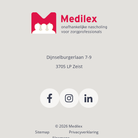
Dijnselburgerlaan 7-9
3705 LP Zeist
© 2026
Medilex
Sitemap
Privacyverklaring
Algemene