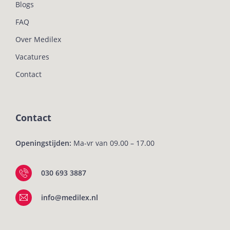
Blogs
FAQ
Over Medilex
Vacatures
Contact
Contact
Openingstijden:
Ma-vr van 09.00 – 17.00
030 693 3887
info@medilex.nl