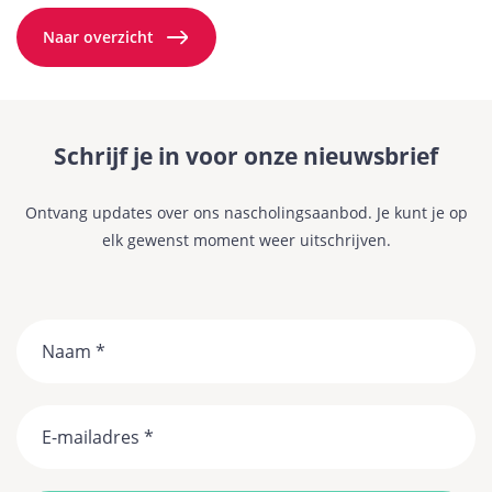
Naar overzicht
Schrijf je in voor onze nieuwsbrief
Ontvang updates over ons nascholingsaanbod. Je kunt je op
elk gewenst moment weer uitschrijven.
Naam
Email