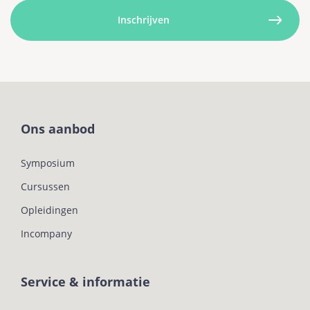
Ons aanbod
Symposium
Cursussen
Opleidingen
Incompany
Service & informatie