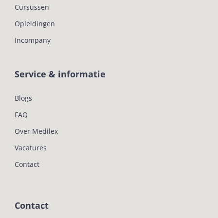
Cursussen
Opleidingen
Incompany
Service & informatie
Blogs
FAQ
Over Medilex
Vacatures
Contact
Contact