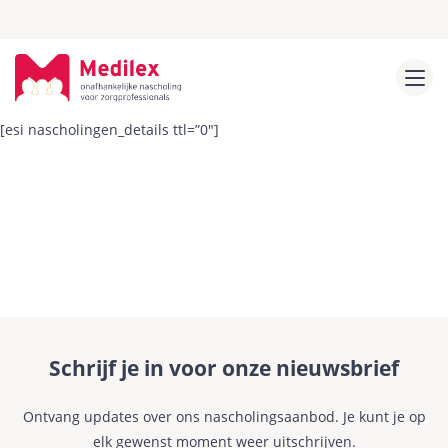
[esi nascholingen_details ttl=”0″]
Schrijf je in voor onze nieuwsbrief
Ontvang updates over ons nascholingsaanbod. Je kunt je op
elk gewenst moment weer uitschrijven.