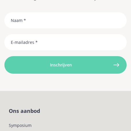
Naam
Email
Ons aanbod
Symposium