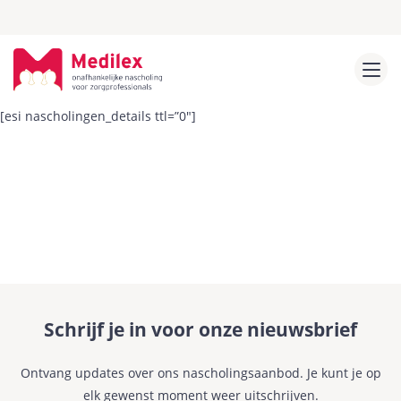
[esi nascholingen_details ttl=”0″]
Schrijf je in voor onze nieuwsbrief
Ontvang updates over ons nascholingsaanbod. Je kunt je op
elk gewenst moment weer uitschrijven.