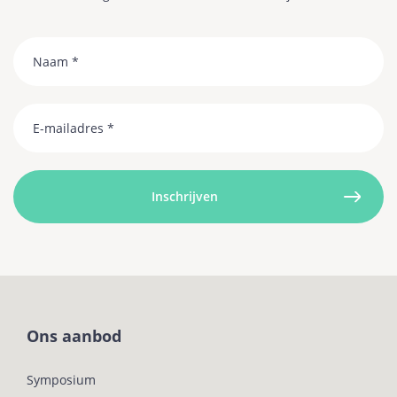
Naam
Email
Ons aanbod
Symposium