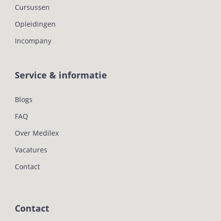
Cursussen
Opleidingen
Incompany
Service & informatie
Blogs
FAQ
Over Medilex
Vacatures
Contact
Contact