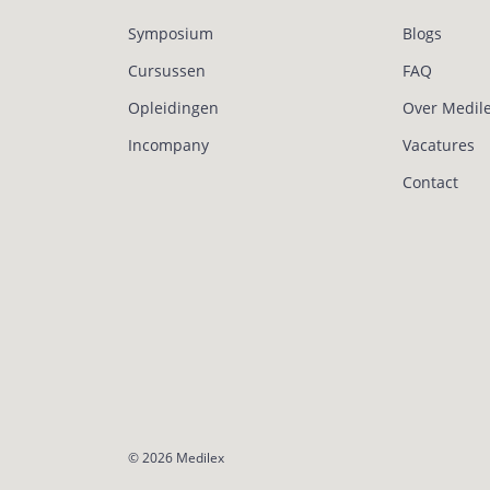
Symposium
Blogs
Cursussen
FAQ
Opleidingen
Over Medil
Incompany
Vacatures
Contact
© 2026
Medilex