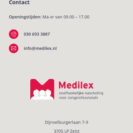
Contact
Openingstijden:
Ma-vr van 09.00 – 17.00
030 693 3887
info@medilex.nl
Dijnselburgerlaan 7-9
3705 LP Zeist