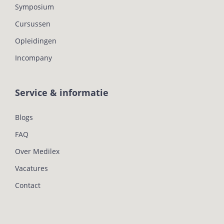
Symposium
Cursussen
Opleidingen
Incompany
Service & informatie
Blogs
FAQ
Over Medilex
Vacatures
Contact