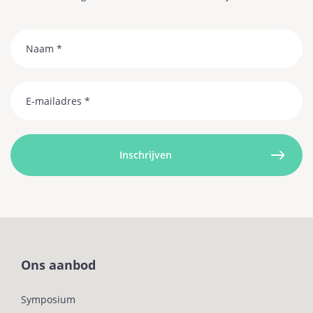
Naam
Email
Ons aanbod
Symposium