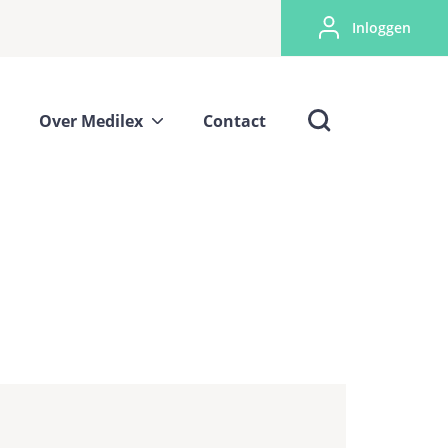
Inloggen
Over Medilex
Contact