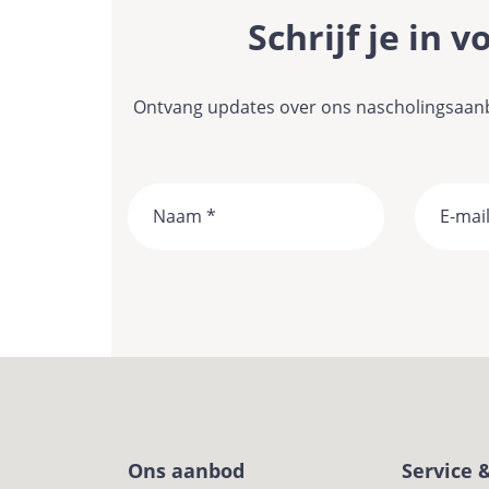
Schrijf je in 
Ontvang updates over ons nascholingsaanbo
Naam
Ons aanbod
Service 