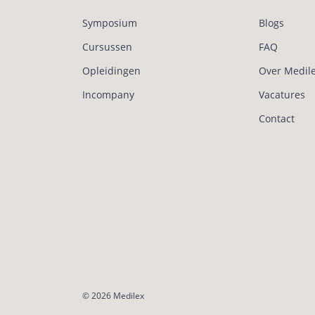
Symposium
Blogs
Cursussen
FAQ
Opleidingen
Over Medil
Incompany
Vacatures
Contact
© 2026
Medilex